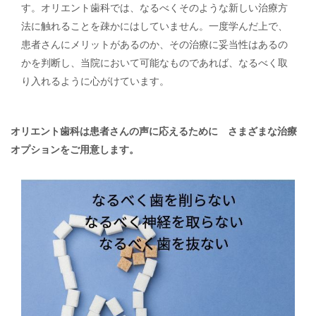
す。オリエント歯科では、なるべくそのような新しい治療方
法に触れることを疎かにはしていません。一度学んだ上で、
患者さんにメリットがあるのか、その治療に妥当性はあるの
かを判断し、当院において可能なものであれば、なるべく取
り入れるように心がけています。
オリエント歯科は患者さんの声に応えるために さまざまな治療
オプションをご用意します。