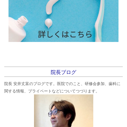
院長ブログ
院長 安井丈富のブログです。医院でのこと、研修会参加、歯科に
関する情報、プライベートなどについてつづります。