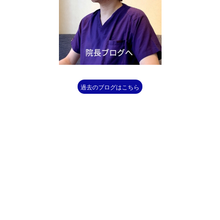
過去のブログはこちら